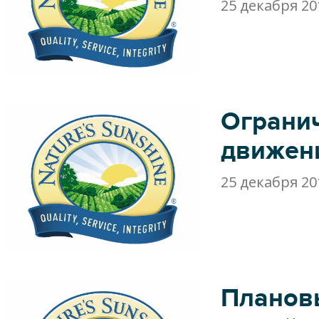
25 декабря 20
Ограни
движен
25 декабря 20
Планов