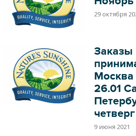
Ноябрь
29 октября 20
Заказы
приним
Москва 
26.01 С
Петербу
четверг 
9 июня 2021