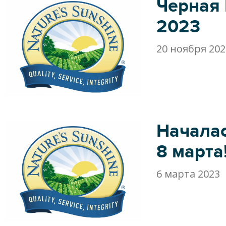
Черная
2023
20 ноября 202
Началас
8 марта
6 марта 2023