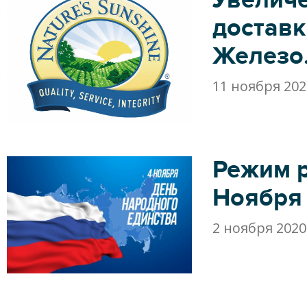
доставк
Железо
11 ноября 202
Режим 
Ноября
2 ноября 2020