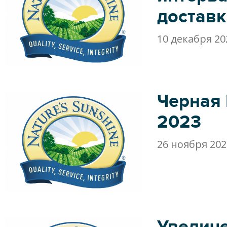
доставк
10 декабря 20
Черная
2023
26 ноября 202
Увелич