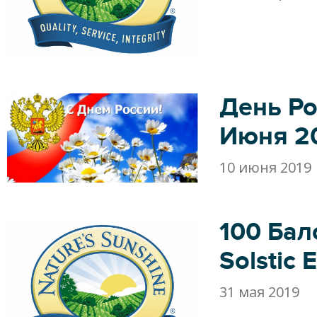
День Ро
Июня 2
10 июня 2019
100 Бал
Solstic 
31 мая 2019