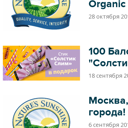
Organic 
28 октября 20
100 Бал
"Солсти
18 сентября 2
Москва,
города!
6 сентября 20