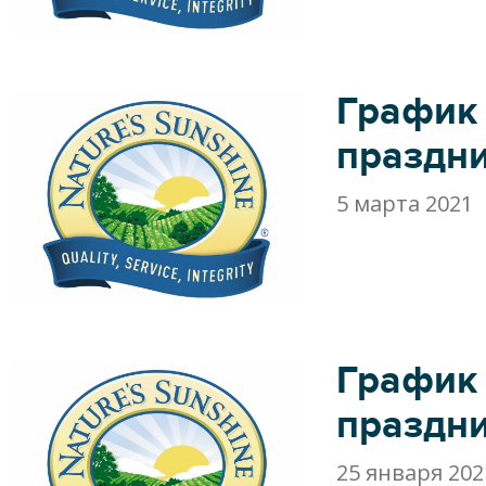
График
праздн
5 марта 2021
График
праздн
25 января 202