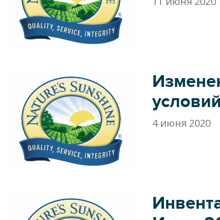
11 июня 2020
Измене
условий
4 июня 2020
Инвент