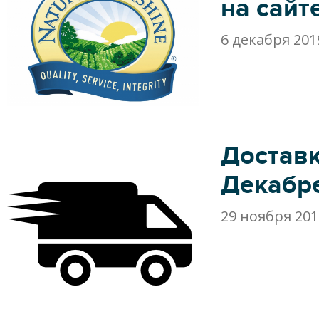
на сайт
6 декабря 201
Доставк
Декабр
29 ноября 201