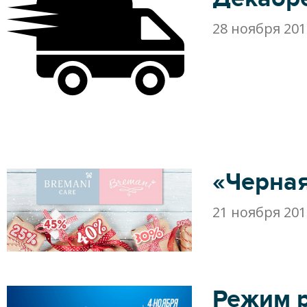
28 ноября 201
«Черная
21 ноября 201
Режим 