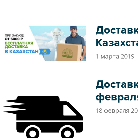
Доставк
Казахст
1 марта 2019
Доставк
феврал
18 февраля 20