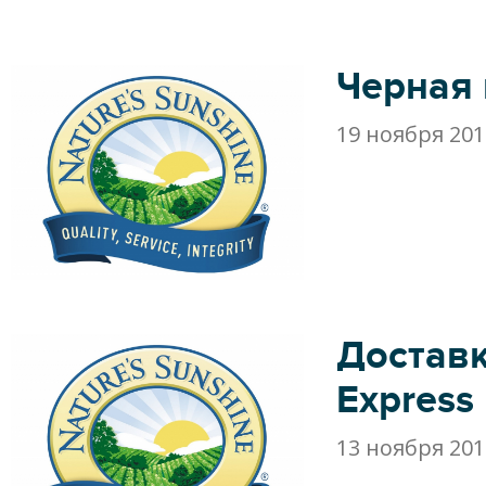
Черная 
19 ноября 201
Доставк
Express
13 ноября 201