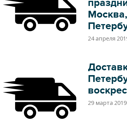
праздн
Москва,
Петерб
24 апреля 201
Доставк
Петербу
воскре
29 марта 2019