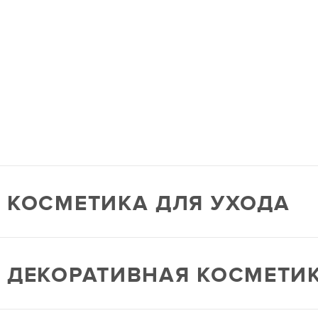
КОСМЕТИКА ДЛЯ УХОДА
ДЕКОРАТИВНАЯ КОСМЕТИ