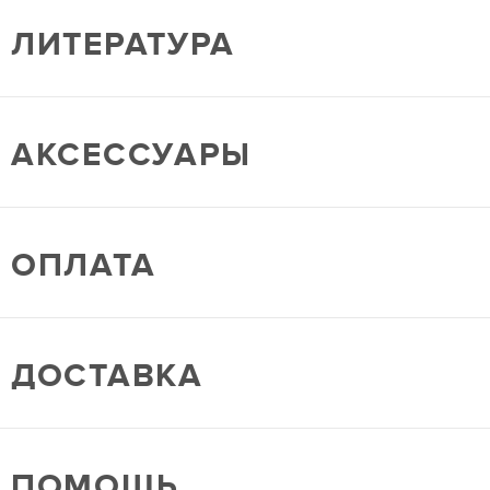
ЛИТЕРАТУРА
АКСЕССУАРЫ
ОПЛАТА
ДОСТАВКА
ПОМОЩЬ