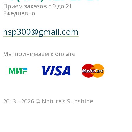
Прием заказов с 9 до 21
Ежедневно
nsp300@gmail.com
Мы принимаем к оплате
2013 - 2026 © Nature’s Sunshine