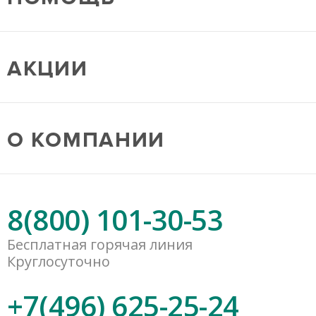
АКЦИИ
О КОМПАНИИ
8(800) 101-30-53
Бесплатная горячая линия
Круглосуточно
+7(496) 625-25-24