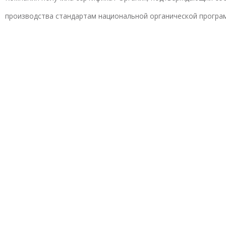
производства стандартам национальной органической прогр