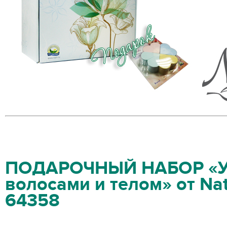
ПОДАРОЧНЫЙ НАБОР «У
волосами и телом» от Nat
64358