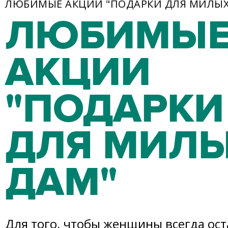
ЛЮБИМЫЕ АКЦИИ "ПОДАРКИ ДЛЯ МИЛЫХ
ЛЮБИМЫ
АКЦИИ
"ПОДАРКИ
ДЛЯ МИЛ
ДАМ"
Для того, чтобы женщины всегда ос