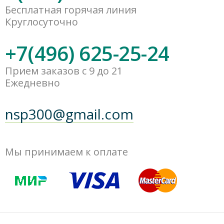
Бесплатная горячая линия
Круглосуточно
+7(496) 625-25-24
Прием заказов с 9 до 21
Ежедневно
nsp300@gmail.com
Мы принимаем к оплате