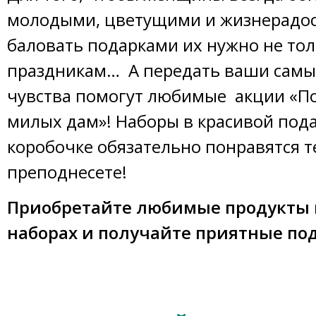
молодыми, цветущими и жизнерадо
баловать подарками их нужно не тол
праздникам… А передать ваши самы
чувства помогут любимые акции «П
милых дам»! Наборы в красивой под
коробочке обязательно понравятся т
преподнесете!
Приобретайте любимые продукты 
наборах и получайте приятные по