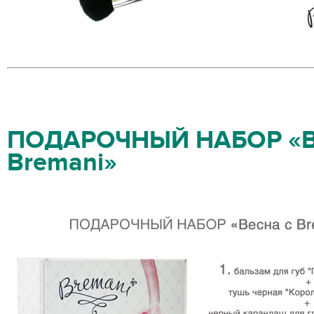
ПОДАРОЧНЫЙ НАБОР «В
Bremani»