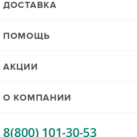
ДОСТАВКА
ПОМОЩЬ
АКЦИИ
О КОМПАНИИ
8(800) 101-30-53