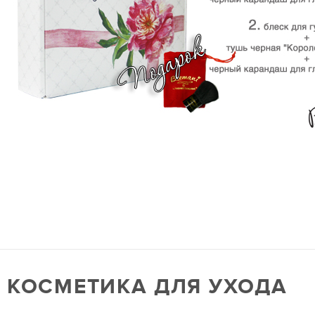
КОСМЕТИКА ДЛЯ УХОДА