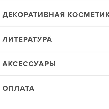
ДЕКОРАТИВНАЯ КОСМЕТИ
ЛИТЕРАТУРА
АКСЕССУАРЫ
ОПЛАТА