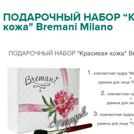
ПОДАРОЧНЫЙ НАБОР “К
кожа" Bremani Milano