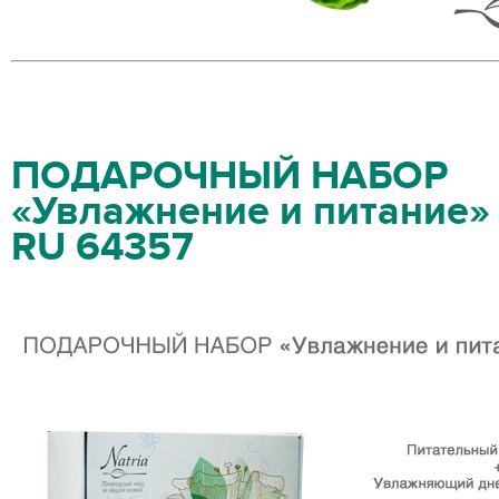
ПОДАРОЧНЫЙ НАБОР
«Увлажнение и питание» о
RU 64357