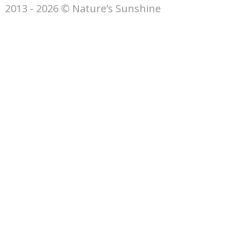
2013 - 2026 © Nature’s Sunshine