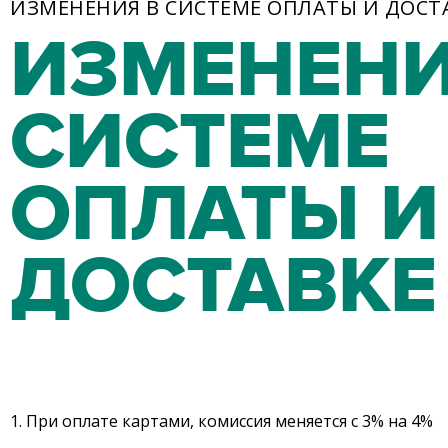
ИЗМЕНЕНИЯ В СИСТЕМЕ ОПЛАТЫ И ДОСТ
ИЗМЕНЕНИ
СИСТЕМЕ
ОПЛАТЫ И
ДОСТАВКЕ
1. При оплате картами, комиссия меняется с 3% на 4%