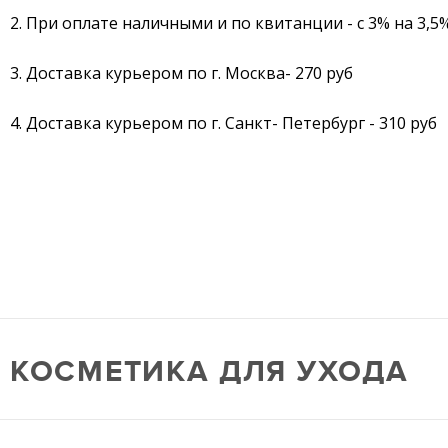
2. При оплате наличными и по квитанции - с 3% на 3,5
3. Доставка курьером по г. Москва- 270 руб
4. Доставка курьером по г. Санкт- Петербург - 310 руб
КОСМЕТИКА ДЛЯ УХОДА