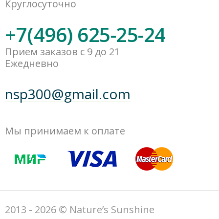
Круглосуточно
+7(496) 625-25-24
Прием заказов с 9 до 21
Ежедневно
nsp300@gmail.com
Мы принимаем к оплате
2013 - 2026 © Nature’s Sunshine