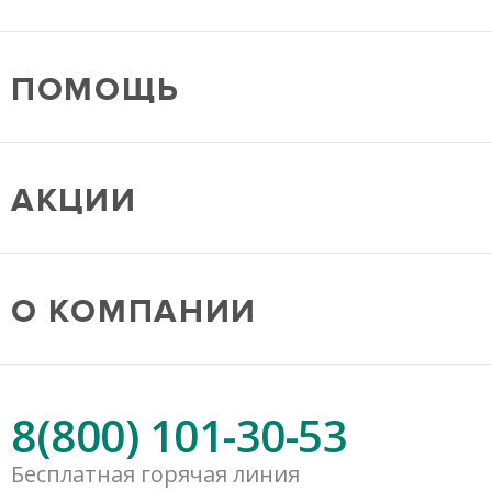
ПОМОЩЬ
АКЦИИ
О КОМПАНИИ
8(800) 101-30-53
Бесплатная горячая линия