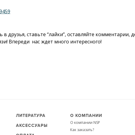
09459
ь в друзья, ставьте “лайки”, оставляйте комментарии, 
вязи! Впереди нас ждет много интересного!
ЛИТЕРАТУРА
О КОМПАНИИ
О компании NSP
АКСЕССУАРЫ
Как заказать?