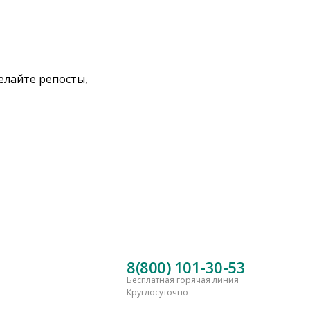
делайте репосты,
8(800) 101-30-53
Бесплатная горячая линия
Круглосуточно