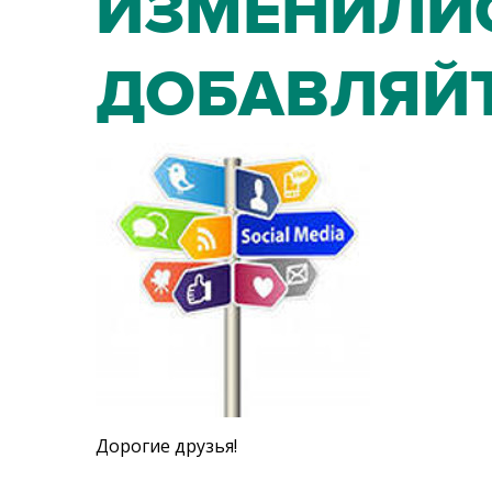
ИЗМЕНИЛИСЬ
ДОБАВЛЯЙТ
Дорогие друзья!