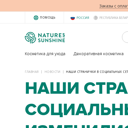
Заказы с опла
ПОМОЩЬ
РОССИЯ
РЕСПУБЛИКА БЕЛАР
Косметика для ухода
Декоративная косметика
ГЛАВНАЯ
НОВОСТИ
НАШИ СТРАНИЧКИ В СОЦИАЛЬНЫХ СЕТЯ
НАШИ СТРА
СОЦИАЛЬН