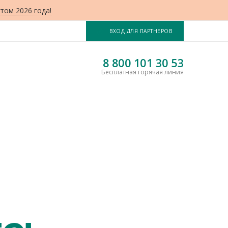
том 2026 года!
ВХОД ДЛЯ ПАРТНЕРОВ
8 800 101 30 53
Бесплатная горячая линия