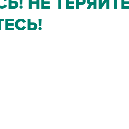
! НЕ ТЕРЯЙТЕ
ЕСЬ!