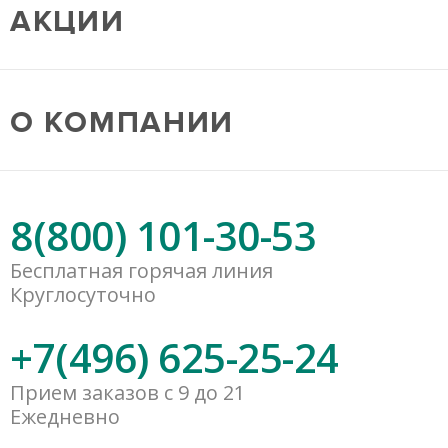
АКЦИИ
О КОМПАНИИ
8(800) 101-30-53
Бесплатная горячая линия
Круглосуточно
+7(496) 625-25-24
Прием заказов с 9 до 21
Ежедневно