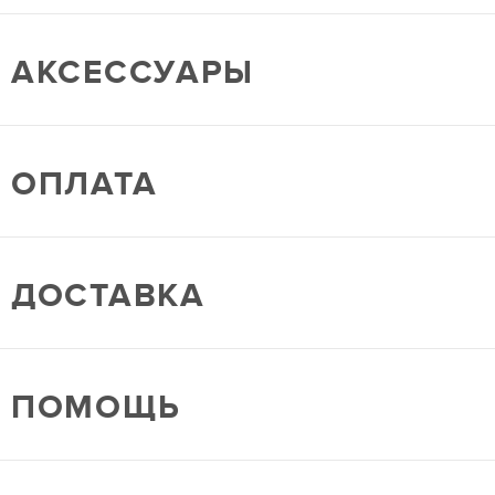
АКСЕССУАРЫ
ОПЛАТА
ДОСТАВКА
ПОМОЩЬ