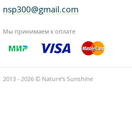
nsp300@gmail.com
Мы принимаем к оплате
2013 - 2026 © Nature’s Sunshine