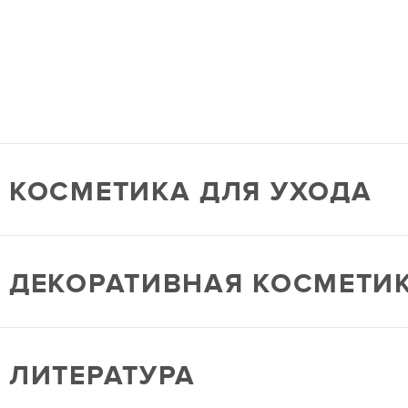
КОСМЕТИКА ДЛЯ УХОДА
ДЕКОРАТИВНАЯ КОСМЕТИ
ЛИТЕРАТУРА