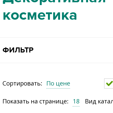
косметика
ФИЛЬТР
Сортировать:
По цене
Показать на странице:
18
Вид ката