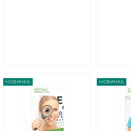
НОВИНКА
НОВИНКА