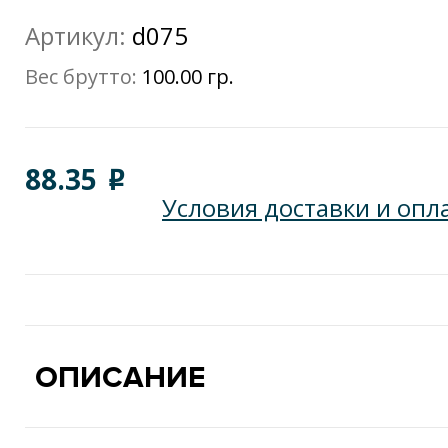
Артикул:
d075
Вес брутто:
100.00 гр.
88.35
o
Условия доставки и опл
ОПИСАНИЕ