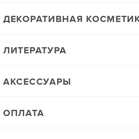
ДЕКОРАТИВНАЯ КОСМЕТИ
ЛИТЕРАТУРА
АКСЕССУАРЫ
ОПЛАТА