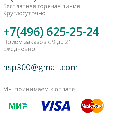
Бесплатная горячая линия
Круглосуточно
+7(496) 625-25-24
Прием заказов с 9 до 21
Ежедневно
nsp300@gmail.com
Мы принимаем к оплате