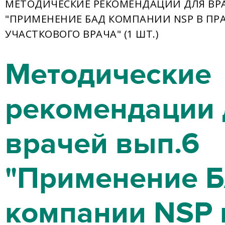
МЕТОДИЧЕСКИЕ РЕКОМЕНДАЦИИ ДЛЯ ВРА
"ПРИМЕНЕНИЕ БАД КОМПАНИИ NSP В ПР
УЧАСТКОВОГО ВРАЧА" (1 ШТ.)
Методические
рекомендации 
врачей вып.6
"Применение 
компании NSP 