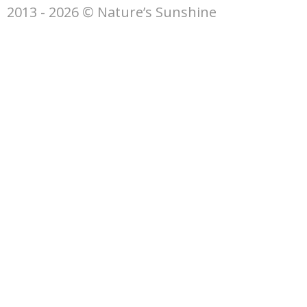
2013 - 2026 © Nature’s Sunshine