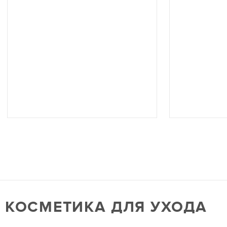
КОСМЕТИКА ДЛЯ УХОДА