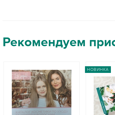
Рекомендуем при
НОВИНКА