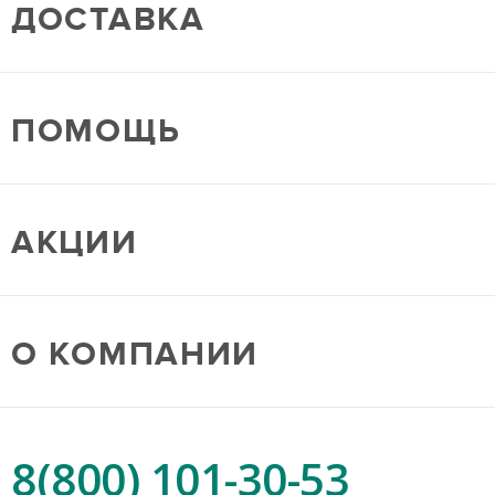
ДОСТАВКА
ПОМОЩЬ
АКЦИИ
О КОМПАНИИ
8(800) 101-30-53